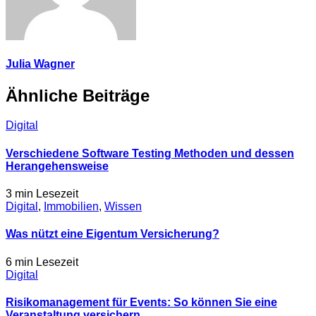
Julia Wagner
Ähnliche Beiträge
Digital
Verschiedene Software Testing Methoden und dessen
Herangehensweise
3 min
Lesezeit
Digital
,
Immobilien
,
Wissen
Was nützt eine Eigentum Versicherung?
6 min
Lesezeit
Digital
Risikomanagement für Events: So können Sie eine
Veranstaltung versichern